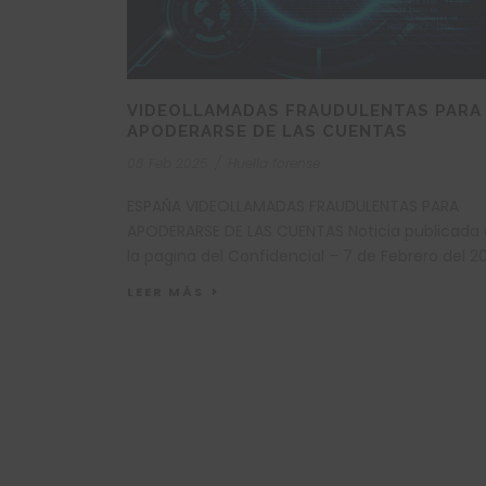
VIDEOLLAMADAS FRAUDULENTAS PARA
APODERARSE DE LAS CUENTAS
08 Feb 2025
/
Huella forense
ESPAÑA VIDEOLLAMADAS FRAUDULENTAS PARA
APODERARSE DE LAS CUENTAS Noticia publicada
la pagina del Confidencial – 7 de Febrero del 2
LINK...
LEER MÁS