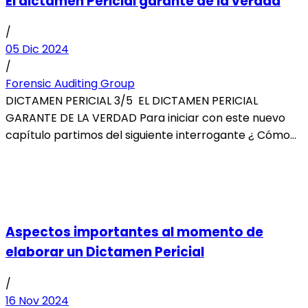
El dictamen Pericial garante de la verdad
/
05 Dic 2024
/
Forensic Auditing Group
DICTAMEN PERICIAL 3/5 EL DICTAMEN PERICIAL
GARANTE DE LA VERDAD Para iniciar con este nuevo
capítulo partimos del siguiente interrogante ¿ Cómo...
Aspectos importantes al momento de
elaborar un Dictamen Pericial
/
16 Nov 2024