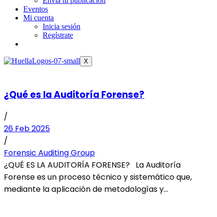
Envía tu publicación
Eventos
Mi cuenta
Inicia sesión
Regístrate
X
¿Qué es la Auditoría Forense?
/
26 Feb 2025
/
Forensic Auditing Group
¿QUÉ ES LA AUDITORÍA FORENSE? La Auditoría
Forense es un proceso técnico y sistemático que,
mediante la aplicación de metodologías y...