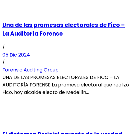
Una de las promesas electorales de Fico –
La Auditoría Forense
/
05 Dic 2024
/
Forensic Auditing Group
UNA DE LAS PROMESAS ELECTORALES DE FICO – LA
AUDITORÍA FORENSE La promesa electoral que realizó
Fico, hoy alcalde electo de Medellín...