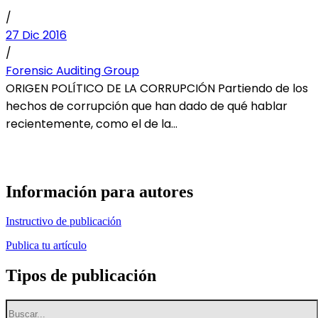
/
27 Dic 2016
/
Forensic Auditing Group
ORIGEN POLÍTICO DE LA CORRUPCIÓN Partiendo de los
hechos de corrupción que han dado de qué hablar
recientemente, como el de la...
Información para autores
Instructivo de publicación
Publica tu artículo
Tipos de publicación