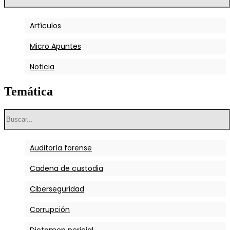
Artículos
Micro Apuntes
Noticia
Temática
Auditoría forense
Cadena de custodia
Ciberseguridad
Corrupción