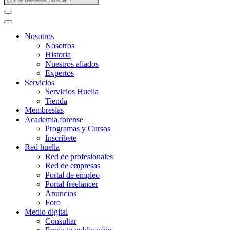
Nosotros
Nosotros
Historia
Nuestros aliados
Expertos
Servicios
Servicios Huella
Tienda
Membresías
Academia forense
Programas y Cursos
Inscríbete
Red huella
Red de profesionales
Red de empresas
Portal de empleo
Portal freelancer
Anuncios
Foro
Medio digital
Consultar