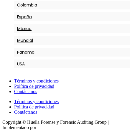
Colombia
España
México
Mundial
Panamà
USA
Términos y condiciones
Política de privacidad
Contáctanos
Términos y condiciones
Política de privacidad
Contáctanos
Copyright © Huella Forense y Forensic Auditing Group |
Implementado por
Tecactiva