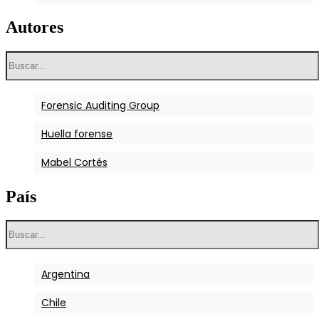
Autores
Forensic Auditing Group
Huella forense
Mabel Cortés
País
Argentina
Chile