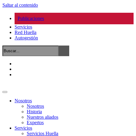
Saltar al contenido
Publicaciones
Servicios
Red Huella
Autogestión
Nosotros
Nosotros
Historia
Nuestros aliados
Expertos
Servicios
Servicios Huella