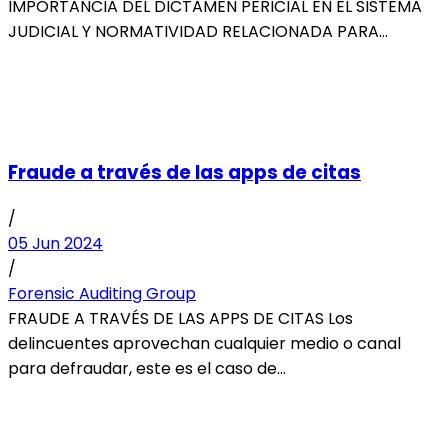
IMPORTANCIA DEL DICTAMEN PERICIAL EN EL SISTEMA
JUDICIAL Y NORMATIVIDAD RELACIONADA PARA
COLOMBIA Y ESPAÑA 1. ...
Fraude a través de las apps de citas
/
05 Jun 2024
/
Forensic Auditing Group
FRAUDE A TRAVÉS DE LAS APPS DE CITAS Los
delincuentes aprovechan cualquier medio o canal
para defraudar, este es el caso de...