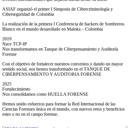
ASIAF organizó el primer I Simposio de Cibercriminología y
Ciberseguridad de Colombia
La realización de la primera I Conferencia de hackers de Sombreros
Blanco en el mundo desarollado en Maloka – Colombia
2019
Nace TCP-IP
Nos transformamos en Tanque de Ciberpensamiento y Auditoría
Forense
Con el objetivo de fortalecer nuestros convenios y dando un mayor
sentido social, nos hemos transformado en el TANQUE DE
CIBERPENSAMIENTO Y AUDITORIA FORENSE
2025
Fortalecimiento
Nos consolidamos como HUELLA FORENSE
Hemos unido esfuerzos para formar la Red Internacional de las
Ciencias Forenses única en el mundo, con nuevos retos y beneficios
estes o no en el campo forense.