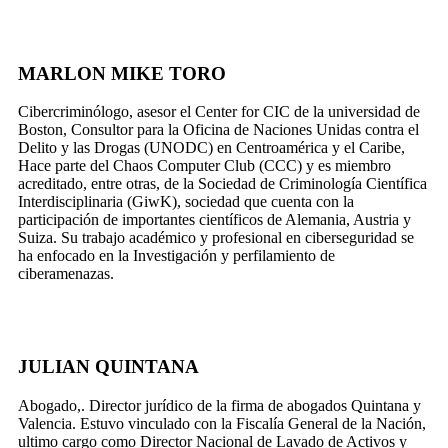
MARLON MIKE TORO
Cibercriminólogo, asesor el Center for CIC de la universidad de
Boston, Consultor para la Oficina de Naciones Unidas contra el
Delito y las Drogas (UNODC) en Centroamérica y el Caribe,
Hace parte del Chaos Computer Club (CCC) y es miembro
acreditado, entre otras, de la Sociedad de Criminología Científica
Interdisciplinaria (GiwK), sociedad que cuenta con la
participación de importantes científicos de Alemania, Austria y
Suiza. Su trabajo académico y profesional en ciberseguridad se
ha enfocado en la Investigación y perfilamiento de
ciberamenazas.
JULIAN QUINTANA
Abogado,. Director jurídico de la firma de abogados Quintana y
Valencia. Estuvo vinculado con la Fiscalía General de la Nación,
ultimo cargo como Director Nacional de Lavado de Activos y