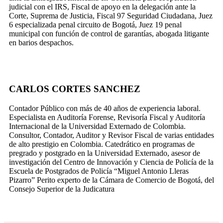
judicial con el IRS, Fiscal de apoyo en la delegación ante la
Corte, Suprema de Justicia, Fiscal 97 Seguridad Ciudadana, Juez
6 especializada penal circuito de Bogotá, Juez 19 penal
municipal con función de control de garantías, abogada litigante
en barios despachos.
CARLOS CORTES SANCHEZ
Contador Público con más de 40 años de experiencia laboral.
Especialista en Auditoría Forense, Revisoría Fiscal y Auditoría
Internacional de la Universidad Externado de Colombia.
Consultor, Contador, Auditor y Revisor Fiscal de varias entidades
de alto prestigio en Colombia. Catedrático en programas de
pregrado y postgrado en la Universidad Externado, asesor de
investigación del Centro de Innovación y Ciencia de Policía de la
Escuela de Postgrados de Policía “Miguel Antonio Lleras
Pizarro” Perito experto de la Cámara de Comercio de Bogotá, del
Consejo Superior de la Judicatura