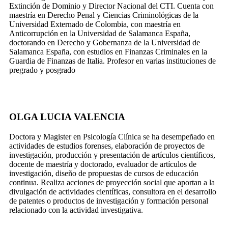
Extinción de Dominio y Director Nacional del CTI. Cuenta con
maestría en Derecho Penal y Ciencias Criminológicas de la
Universidad Externado de Colombia, con maestría en
Anticorrupción en la Universidad de Salamanca España,
doctorando en Derecho y Gobernanza de la Universidad de
Salamanca España, con estudios en Finanzas Criminales en la
Guardia de Finanzas de Italia. Profesor en varias instituciones de
pregrado y posgrado
OLGA LUCIA VALENCIA
Doctora y Magister en Psicología Clínica se ha desempeñado en
actividades de estudios forenses, elaboración de proyectos de
investigación, producción y presentación de artículos científicos,
docente de maestría y doctorado, evaluador de artículos de
investigación, diseño de propuestas de cursos de educación
continua. Realiza acciones de proyección social que aportan a la
divulgación de actividades científicas, consultora en el desarrollo
de patentes o productos de investigación y formación personal
relacionado con la actividad investigativa.