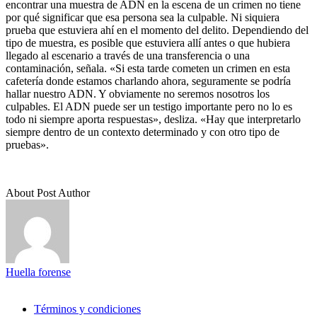
encontrar una muestra de ADN en la escena de un crimen no tiene
por qué significar que esa persona sea la culpable. Ni siquiera
prueba que estuviera ahí en el momento del delito. Dependiendo del
tipo de muestra, es posible que estuviera allí antes o que hubiera
llegado al escenario a través de una transferencia o una
contaminación, señala. «Si esta tarde cometen un crimen en esta
cafetería donde estamos charlando ahora, seguramente se podría
hallar nuestro ADN. Y obviamente no seremos nosotros los
culpables. El ADN puede ser un testigo importante pero no lo es
todo ni siempre aporta respuestas», desliza. «Hay que interpretarlo
siempre dentro de un contexto determinado y con otro tipo de
pruebas».
About Post Author
Huella forense
Términos y condiciones