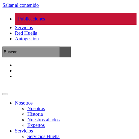
Saltar al contenido
Publicaciones
Servicios
Red Huella
Autogestión
Nosotros
Nosotros
Historia
Nuestros aliados
Expertos
Servicios
Servicios Huella