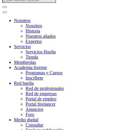
Nosotros
Nosotros
Historia
Nuestros aliados
Expertos
Servicios
Servicios Huella
Tienda
Membresías
Academia forense
Programas y Cursos
Inscríbete
Red huella
Red de profesionales
Red de empresas
Portal de empleo
Portal freelancer
Anuncios
Foro
Medio digital
Consultar