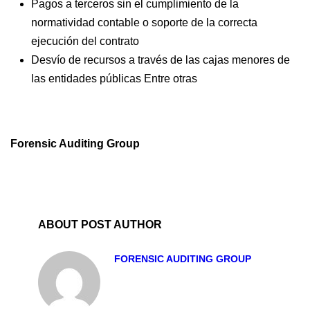
Pagos a terceros sin el cumplimiento de la
normatividad contable o soporte de la correcta
ejecución del contrato
Desvío de recursos a través de las cajas menores de
las entidades públicas Entre otras
Forensic Auditing Group
ABOUT POST AUTHOR
FORENSIC AUDITING GROUP