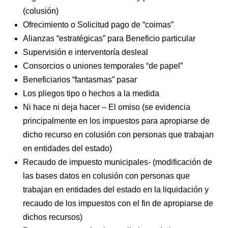
(colusión)
Ofrecimiento o Solicitud pago de “coimas”
Alianzas “estratégicas” para Beneficio particular
Supervisión e interventoría desleal
Consorcios o uniones temporales “de papel”
Beneficiarios “fantasmas” pasar
Los pliegos tipo o hechos a la medida
Ni hace ni deja hacer – El omiso (se evidencia
principalmente en los impuestos para apropiarse de
dicho recurso en colusión con personas que trabajan
en entidades del estado)
Recaudo de impuesto municipales- (modificación de
las bases datos en colusión con personas que
trabajan en entidades del estado en la liquidación y
recaudo de los impuestos con el fin de apropiarse de
dichos recursos)