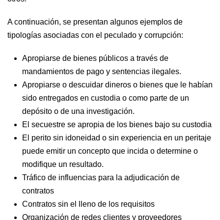
A continuación, se presentan algunos ejemplos de
tipologías asociadas con el peculado y corrupción:
Apropiarse de bienes públicos a través de
mandamientos de pago y sentencias ilegales.
Apropiarse o descuidar dineros o bienes que le habían
sido entregados en custodia o como parte de un
depósito o de una investigación.
El secuestre se apropia de los bienes bajo su custodia
El perito sin idoneidad o sin experiencia en un peritaje
puede emitir un concepto que incida o determine o
modifique un resultado.
Tráfico de influencias para la adjudicación de
contratos
Contratos sin el lleno de los requisitos
Organización de redes clientes y proveedores