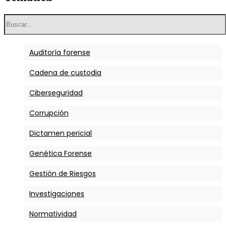
Auditoría forense
Cadena de custodia
Ciberseguridad
Corrupción
Dictamen pericial
Genética Forense
Gestión de Riesgos
Investigaciones
Normatividad