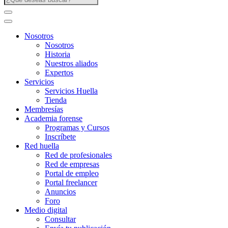
Nosotros
Nosotros
Historia
Nuestros aliados
Expertos
Servicios
Servicios Huella
Tienda
Membresías
Academia forense
Programas y Cursos
Inscríbete
Red huella
Red de profesionales
Red de empresas
Portal de empleo
Portal freelancer
Anuncios
Foro
Medio digital
Consultar