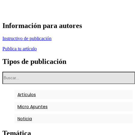
Información para autores
Instructivo de publicación
Publica tu artículo
Tipos de publicación
Artículos
Micro Apuntes
Noticia
Temática