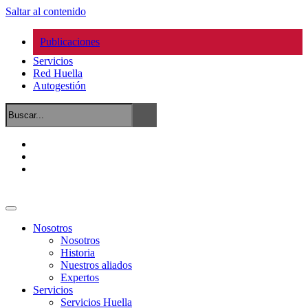
Saltar al contenido
Publicaciones
Servicios
Red Huella
Autogestión
Nosotros
Nosotros
Historia
Nuestros aliados
Expertos
Servicios
Servicios Huella