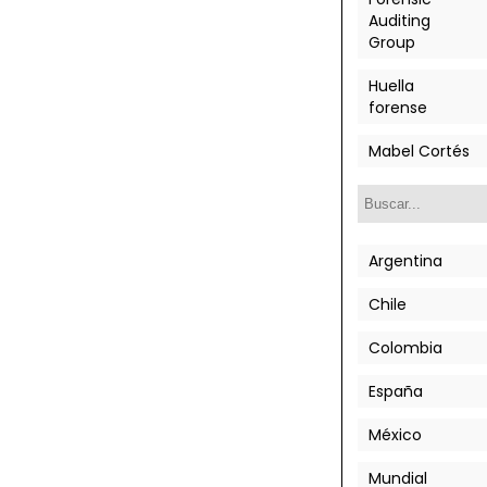
Auditing
Group
Huella
forense
Mabel Cortés
Argentina
Chile
Colombia
España
México
Mundial