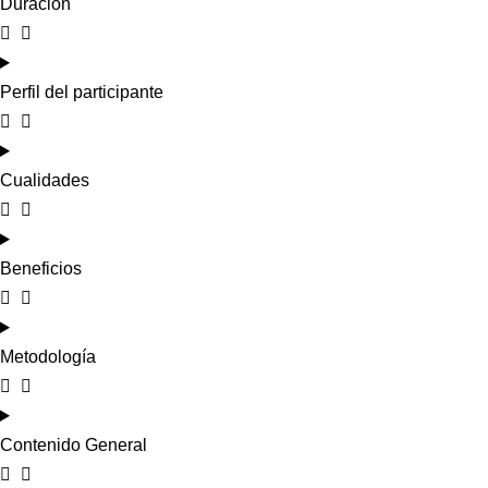
Duración
Perfil del participante
Cualidades
Beneficios
Metodología
Contenido General