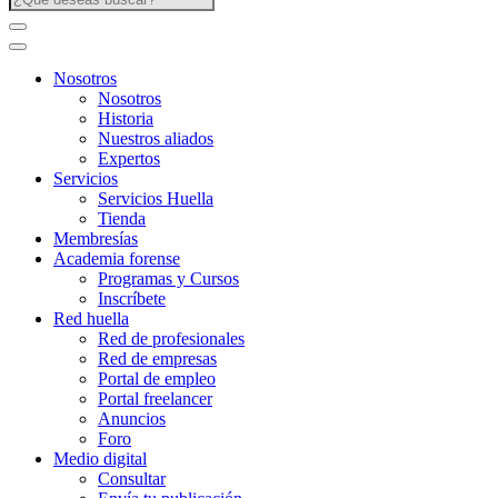
Nosotros
Nosotros
Historia
Nuestros aliados
Expertos
Servicios
Servicios Huella
Tienda
Membresías
Academia forense
Programas y Cursos
Inscríbete
Red huella
Red de profesionales
Red de empresas
Portal de empleo
Portal freelancer
Anuncios
Foro
Medio digital
Consultar