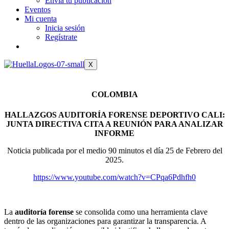
Envía tu publicación
Eventos
Mi cuenta
Inicia sesión
Regístrate
X
COLOMBIA
HALLAZGOS AUDITORÍA FORENSE DEPORTIVO CALI:
JUNTA DIRECTIVA CITA A REUNIÓN PARA ANALIZAR
INFORME
Noticia publicada por el medio 90 minutos el día 25 de Febrero del
2025.
https://www.youtube.com/watch?v=CPqa6Pdhfh0
La
auditoría forense
se consolida como una herramienta clave
dentro de las organizaciones para garantizar la transparencia. A