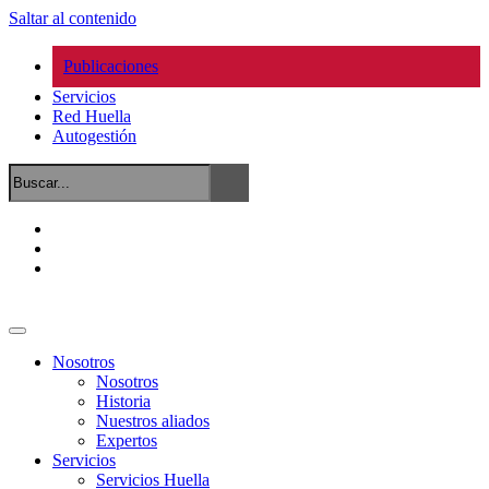
Saltar al contenido
Publicaciones
Servicios
Red Huella
Autogestión
Nosotros
Nosotros
Historia
Nuestros aliados
Expertos
Servicios
Servicios Huella