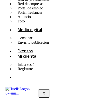
Red de empresas
Portal de empleo
Portal freelancer
Anuncios
Foro
Medio digital
Consultar
Envía tu publicación
Eventos
Mi cuenta
Inicia sesión
Regístrate
X