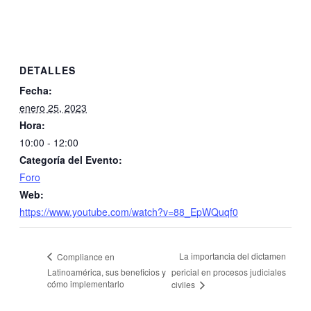
DETALLES
Fecha:
enero 25, 2023
Hora:
10:00 - 12:00
Categoría del Evento:
Foro
Web:
https://www.youtube.com/watch?v=88_EpWQuqf0
La importancia del dictamen
Compliance en
Latinoamérica, sus beneficios y
pericial en procesos judiciales
cómo implementarlo
civiles