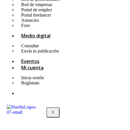
Red de empresas
Portal de empleo
Portal freelancer
Anuncios
Foro
Medio digital
Consultar
Envía tu publicación
Eventos
Mi cuenta
Inicia sesión
Regístrate
X