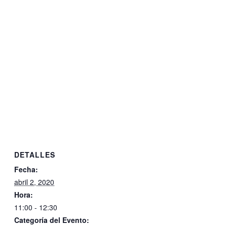
DETALLES
Fecha:
abril 2, 2020
Hora:
11:00 - 12:30
Categoría del Evento: