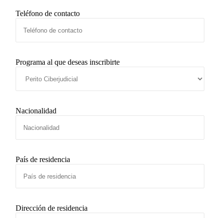
Teléfono de contacto
Programa al que deseas inscribirte
Nacionalidad
País de residencia
Dirección de residencia