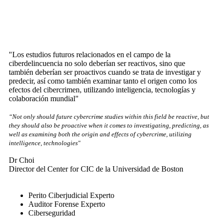
"Los estudios futuros relacionados en el campo de la
ciberdelincuencia no solo deberían ser reactivos, sino que
también deberían ser proactivos cuando se trata de investigar y
predecir, así como también examinar tanto el origen como los
efectos del cibercrimen, utilizando inteligencia, tecnologías y
colaboración mundial"
“Not only should future cybercrime studies within this field be reactive, but
they should also be proactive when it comes to investigating, predicting, as
well as examining both the origin and effects of cybercrime, utilizing
intelligence, technologies"
Dr Choi
Director del Center for CIC de la Universidad de Boston
Perito Ciberjudicial Experto
Auditor Forense Experto
Ciberseguridad