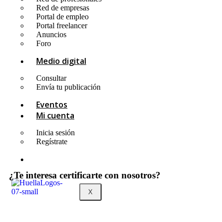
Red de empresas
Portal de empleo
Portal freelancer
Anuncios
Foro
Medio digital
Consultar
Envía tu publicación
Eventos
Mi cuenta
Inicia sesión
Regístrate
¿Te interesa certificarte con nosotros?
X