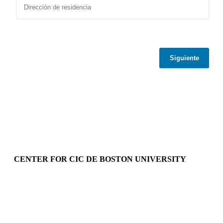
Siguiente
CENTER FOR CIC DE BOSTON UNIVERSITY