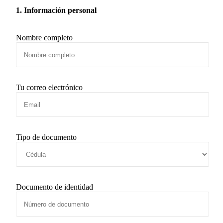
1. Información personal
Nombre completo
Tu correo electrónico
Tipo de documento
Documento de identidad