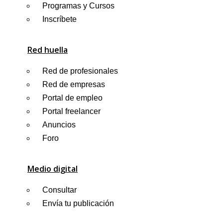
Programas y Cursos
Inscríbete
Red huella
Red de profesionales
Red de empresas
Portal de empleo
Portal freelancer
Anuncios
Foro
Medio digital
Consultar
Envía tu publicación